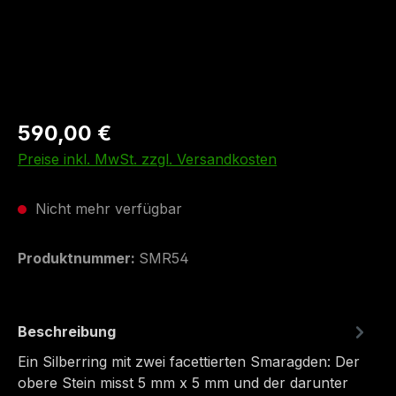
590,00 €
Preise inkl. MwSt. zzgl. Versandkosten
Nicht mehr verfügbar
Produktnummer:
SMR54
Beschreibung
Ein Silberring mit zwei facettierten Smaragden: Der
obere Stein misst 5 mm x 5 mm und der darunter