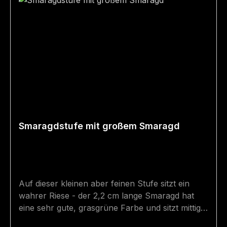
Smaragdstufe mit großem Smaragd
Auf dieser kleinen aber feinen Stufe sitzt ein
wahrer Riese - der 2,2 cm lange Smaragd hat
eine sehr gute, grasgrüne Farbe und sitzt mittig
auf dem Biotit-Glimmerschiefer