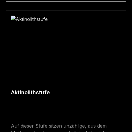
Aktinolithstufe
Auf dieser Stufe sitzen unzählige, aus dem