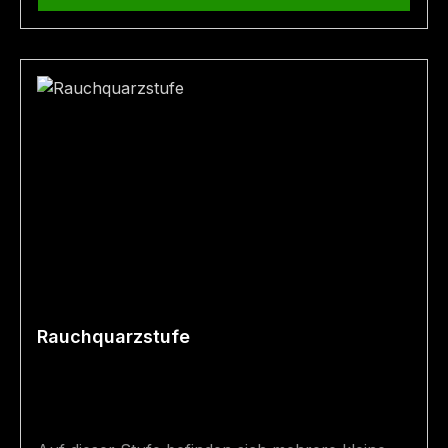
Rauchquarzstufe