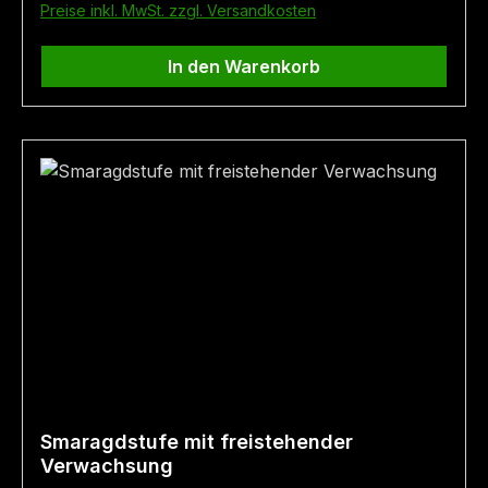
Preise inkl. MwSt. zzgl. Versandkosten
In den Warenkorb
Smaragdstufe mit freistehender
Verwachsung