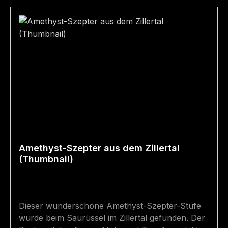
Amethyst-Szepter aus dem Zillertal
(Thumbnail)
Dieser wunderschöne Amethyst-Szepter-Stufe
wurde beim Saurüssel im Zillertal gefunden. Der