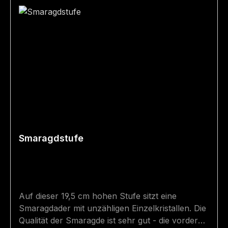
Smaragdstufe
Auf dieser 19,5 cm hohen Stufe sitzt eine
Smaragdader mit unzähligen Einzelkristallen. Die
Qualität der Smaragde ist sehr gut - die vorderen