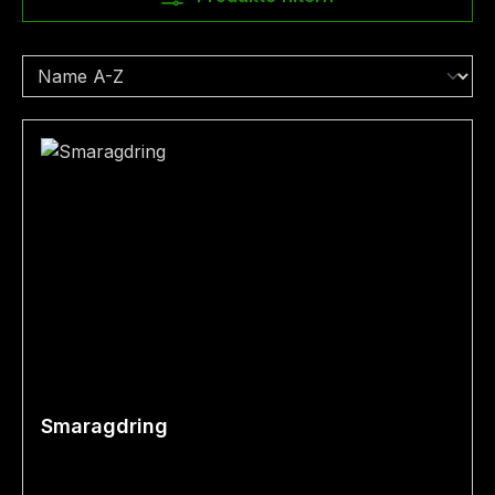
Smaragdring