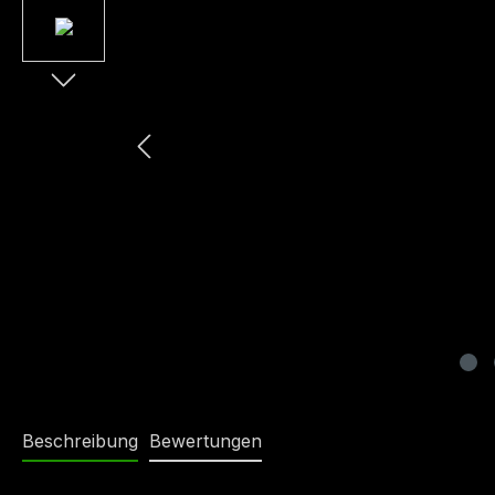
Beschreibung
Bewertungen