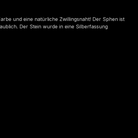
arbe und eine natürliche Zwillingsnaht! Der Sphen ist
aublich. Der Stein wurde in eine Silberfassung